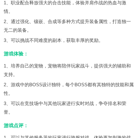
1、职业配合释放强大的合击技能，体验并肩作战的热血与激
情。
2、通过强化、镶嵌、合成等多种方式提升装备属性，打造独一
无二的装备。
3、可以挑战不同难度的副本，获取丰厚的奖励。
游戏体验：
1、培养自己的宠物，宠物将陪伴玩家战斗，提供强大的辅助和
支持。
2、游戏中的BOSS设计独特，每个BOSS都有其独特的技能和属
性。
3、可以在竞技场中与其他玩家进行实时对战，争夺排名和荣
誉。
游戏点评：
1、可以与其他服务器的玩家进行跨服对战，体验更加刺激的战