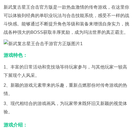
新武复古星王合击官方版是一款热血激情的传奇游戏，在这里你
可以体验到经典的单职业玩法与合击技能系统，感受不一样的战
斗快感。能够通过不断提升角色等级和装备来增强自身实力，挑
战各种强大的BOSS获取丰厚奖励，成为玛法世界的真正霸主。
游戏特色：
1、丰富的日常活动和竞技场等待玩家参与，与其他玩家一较高
下展现个人风采。
2、新颖的游戏元素带来的乐趣，重新点燃那份对传奇游戏的热
情。
3、现代相结合的游戏画风，为玩家带来既怀旧又新颖的视觉体
验。
游戏介绍：