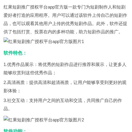
红果短剧推广授权平台app官方版一款专门为短剧制作人和短剧
爱好者打造的应用程序。用户可以通过该软件上传自己的短剧作
品，也可以观看其他用户上传的优秀短剧作品。此外，软件还提
供了包括打赏、投票在内的多种功能，助力短剧作品的推广。
软件特色：
1.优秀作品展示：将优秀的短剧作品进行推荐和展示，让更多人
能够欣赏到这些优秀作品；
2.高清画质：提供高清和超清画质，让用户能够享受到更好的观
影体验；
3.社交互动：支持用户之间的互动和交流，共同推广自己的作
品。
软件功能：