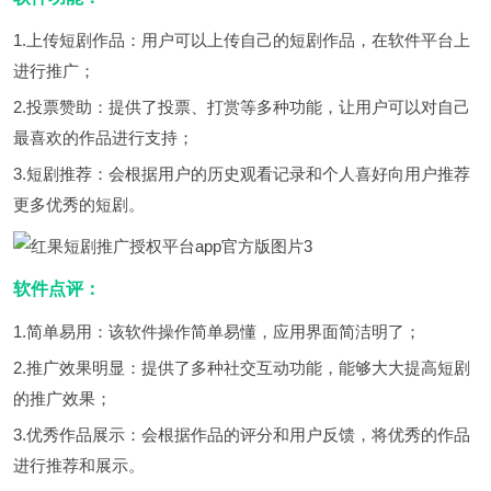
1.上传短剧作品：用户可以上传自己的短剧作品，在软件平台上
进行推广；
2.投票赞助：提供了投票、打赏等多种功能，让用户可以对自己
最喜欢的作品进行支持；
3.短剧推荐：会根据用户的历史观看记录和个人喜好向用户推荐
更多优秀的短剧。
软件点评：
1.简单易用：该软件操作简单易懂，应用界面简洁明了；
2.推广效果明显：提供了多种社交互动功能，能够大大提高短剧
的推广效果；
3.优秀作品展示：会根据作品的评分和用户反馈，将优秀的作品
进行推荐和展示。