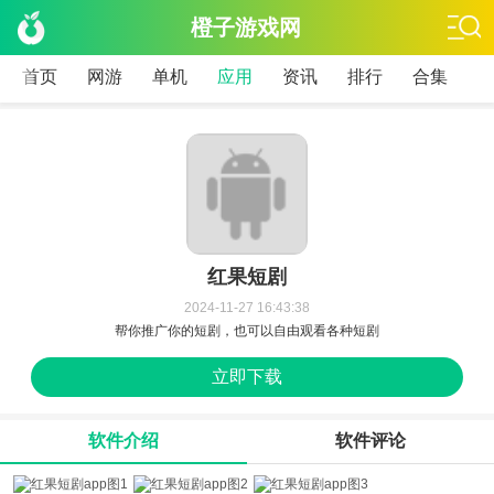
橙子游戏网
首页
网游
单机
应用
资讯
排行
合集
红果短剧
2024-11-27 16:43:38
帮你推广你的短剧，也可以自由观看各种短剧
立即下载
软件介绍
软件评论