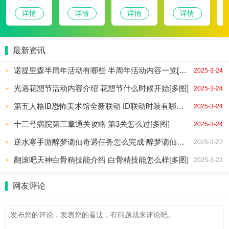
详情
详情
详情
详情
最新资讯
诺提里森半周年活动有哪些 半周年活动内容一览[多图]
2025-3-24
光遇花憩节活动内容介绍 花憩节什么时候开始[多图]
2025-3-24
第五人格IB恐怖美术馆全新联动 ID联动时装有哪些[多图]
2025-3-24
十三号病院第三章通关攻略 第3关怎么过[多图]
2025-3-24
逆水寒手游醉梦谪仙奇遇任务怎么完成 醉梦谪仙奇遇攻略[多图]
2025-3-22
翻滚吧天神白骨精技能介绍 白骨精技能怎么样[多图]
2025-3-22
网友评论