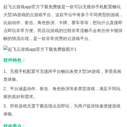
起飞云游戏app官方下载免费版是一款可以无视你手机配置畅玩
大型3A游戏的云游戏平台。这款平台中有多个不同类型的游戏，
比如动作、射击、角色扮演、卡牌、赛车等等，想玩什么直接即
点即玩非常方便。而且玩游戏的过程非常流畅不会有任何卡顿掉
帧的情况出现，是一款非常优秀的云游戏平台。
软件特色：
1、无视手机配置可无缝跨平台畅玩各类大型3A游戏，享受高画
质体验。
2、平台涵盖动作、射击、角色扮演等多类型游戏，满足不同玩
家的喜好和需求。
3、所有游戏无需下载实现点击即玩，为用户提供快速便捷游戏
体验。
软件亮点：