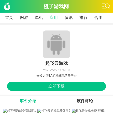
橙子游戏网
首页
网游
单机
应用
资讯
排行
合集
起飞云游戏
2025-2-22 11:34:58
众多大型3A游戏畅玩的云平台
立即下载
软件介绍
软件评论