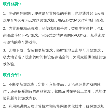
软件优势：
1、突破硬件限制，即使是配置较低的手机，也能通过起飞云游
戏平台将其变为云端超级游戏机，畅玩各类3A大作和热门游戏。
2、内置海量精品游戏，涵盖端游和手游，类型丰富多样，包括
刺激战斗的 FPS 游戏、沉浸式剧情体验的RPG游戏、充满速度
与激情的赛车游戏等。
3、无需下载、安装和更新游戏，随时随地点击即可开始游戏，
极大地节省了玩家的时间和设备存储空间，为玩家提供便捷的游
戏体验。
软件介绍：
1、不断更新游戏库，定期引入新作品，无论是经典游戏的续
作，还是备受期待的新品首发，都能及时在平台上呈现，总能体
验到新奇的游戏内容。
2、利用先进的云端计算技术和智能网络优化技术，确保游戏加