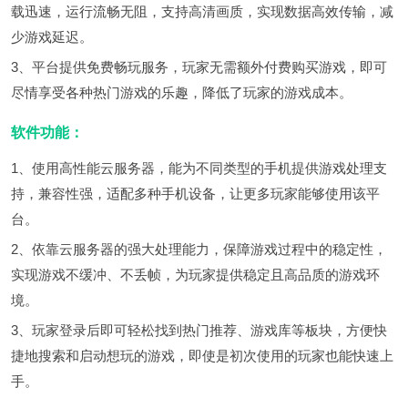
载迅速，运行流畅无阻，支持高清画质，实现数据高效传输，减
少游戏延迟。
3、平台提供免费畅玩服务，玩家无需额外付费购买游戏，即可
尽情享受各种热门游戏的乐趣，降低了玩家的游戏成本。
软件功能：
1、使用高性能云服务器，能为不同类型的手机提供游戏处理支
持，兼容性强，适配多种手机设备，让更多玩家能够使用该平
台。
2、依靠云服务器的强大处理能力，保障游戏过程中的稳定性，
实现游戏不缓冲、不丢帧，为玩家提供稳定且高品质的游戏环
境。
3、玩家登录后即可轻松找到热门推荐、游戏库等板块，方便快
捷地搜索和启动想玩的游戏，即使是初次使用的玩家也能快速上
手。