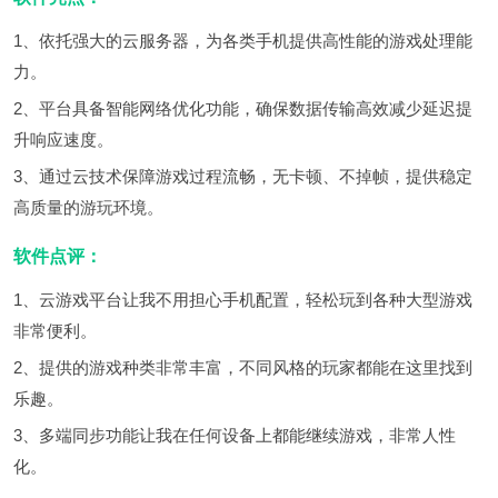
1、依托强大的云服务器，为各类手机提供高性能的游戏处理能
力。
2、平台具备智能网络优化功能，确保数据传输高效减少延迟提
升响应速度。
3、通过云技术保障游戏过程流畅，无卡顿、不掉帧，提供稳定
高质量的游玩环境。
软件点评：
1、云游戏平台让我不用担心手机配置，轻松玩到各种大型游戏
非常便利。
2、提供的游戏种类非常丰富，不同风格的玩家都能在这里找到
乐趣。
3、多端同步功能让我在任何设备上都能继续游戏，非常人性
化。