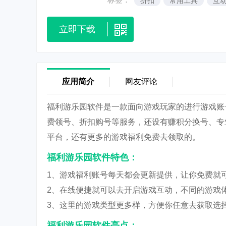
折扣
常用工具
互
立即下载
应用简介
网友评论
福利游乐园软件是一款面向游戏玩家的进行游戏账
费领号、折扣购号等服务，还设有赚积分换号、专
平台，还有更多的游戏福利免费去领取的。
福利游乐园软件特色：
1、游戏福利账号每天都会更新提供，让你免费就
2、在线便捷就可以去开启游戏互动，不同的游戏
3、这里的游戏类型更多样，方便你任意去获取选
福利游乐园软件亮点：