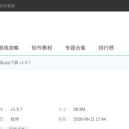
软件更新
游戏攻略
软件教程
专题合集
排行榜
pp下载 v1.9.7
本：
v1.9.7
大小：
58.9M
型：
软件
更新：
2026-06-11 17:44