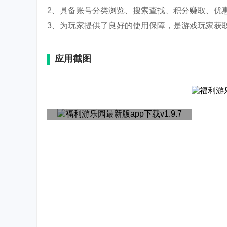
2、具备账号分类浏览、搜索查找、积分赚取、优
3、为玩家提供了良好的使用保障，是游戏玩家获
应用截图