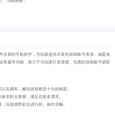
动
玩机必备
号交易的手机软件，为玩家提供丰富的游戏账号资源，涵盖免
业客服等功能，致力于为玩家打造便捷、实惠的游戏账号获取
可以去拥有，畅玩游戏都是十分的精彩。
体验实时去掌握，满足你更多需求。
择，玩游戏即刻去进行的，操作流畅。