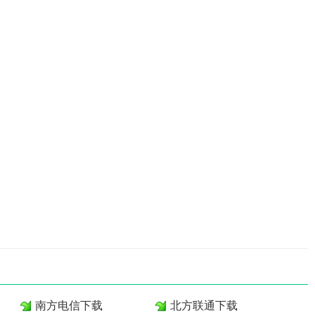
南方电信下载
北方联通下载