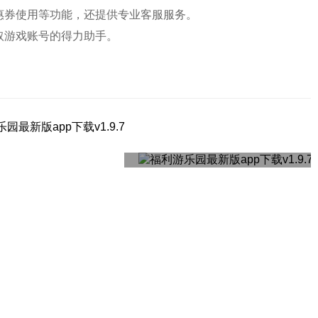
惠券使用等功能，还提供专业客服服务。
取游戏账号的得力助手。