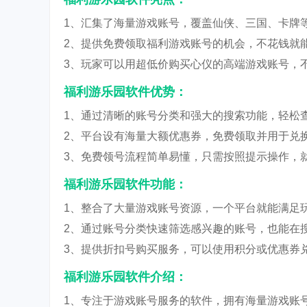
1、汇集了海量游戏账号，覆盖仙侠、三国、卡牌
2、提供免费领取福利游戏账号的机会，不花钱就
3、玩家可以用超低价购买心仪的高端游戏账号，
福利游乐园软件优势：
1、通过清晰的账号分类和强大的搜索功能，轻松
2、平台设有海量大额优惠券，免费领取并用于兑
3、免费领号流程简单易懂，只需按照提示操作，
福利游乐园软件功能：
1、整合了大量游戏账号资源，一个平台就能满足
2、通过账号分类快速筛选感兴趣的账号，也能在
3、提供折扣号购买服务，可以使用积分或优惠券
福利游乐园软件介绍：
1、专注于游戏账号服务的软件，拥有海量游戏账