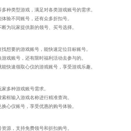
等多种类型游戏，满足对各类游戏账号的需求。
能体验不同账号，还有众多折扣号。
不断为玩家提供新的领号、买号选择。
查找想要的游戏账号，能快速定位目标账号。
换游戏账号，还有限时福利活动去参与的。
就能快速领取心仪的游戏账号，享受游戏乐趣。
玩家多种游戏账号需求。
搜索框输入游戏名称进行精准查询。
兑换心仪账号，享受优惠的购号体验。
号资源，支持免费领号和折扣购号。