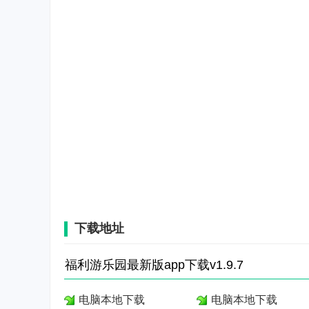
下载地址
福利游乐园最新版app下载v1.9.7
电脑本地下载
电脑本地下载