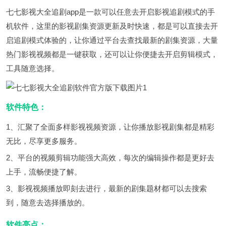
七七影视大全追剧app是一款可以任意去开启影视追剧模式的手
机软件，这里的影视剧集资源更新及时快速，都是可以直接去开
启追剧模式体验的，让你通过平台去查找最新的剧集资源，大量
热门影视视频都是一键获取，还可以让你便捷去开启剪辑模式，
工具随意选择。
软件特色：
1、汇聚了全面多样影视视频资源，让你播放影视剧集都是精彩
无比，尽享更多服务。
2、平台的视频剪辑功能强大高效，每次的编辑操作都是更好去
上手，流畅便捷了解。
3、影视视频播放即刻去进行，最新的剧集题材都可以去搜索
到，随意去选择播放的。
软件亮点：