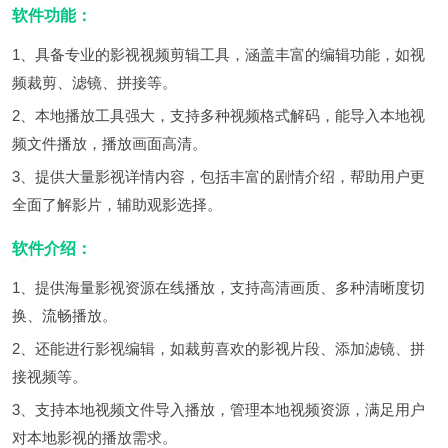
软件功能：
1、具备专业的影视视频剪辑工具，涵盖丰富的编辑功能，如视
频裁剪、滤镜、拼接等。
2、本地播放工具强大，支持多种视频格式解码，能导入本地视
频文件播放，播放画面高清。
3、提供大量影视详情内容，包括丰富的剧情介绍，帮助用户更
全面了解影片，辅助观影选择。
软件介绍：
1、提供海量影视资源在线播放，支持高清画质、多种清晰度切
换、流畅播放。
2、还能进行影视编辑，如裁剪喜欢的影视片段、添加滤镜、拼
接视频等。
3、支持本地视频文件导入播放，管理本地视频资源，满足用户
对本地影视的播放需求。