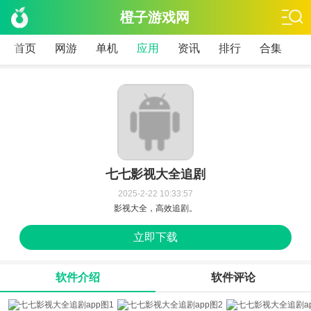
橙子游戏网
首页
网游
单机
应用
资讯
排行
合集
七七影视大全追剧
2025-2-22 10:33:57
影视大全，高效追剧。
立即下载
软件介绍
软件评论