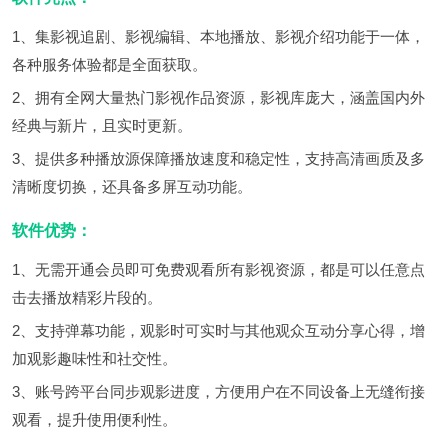
1、集影视追剧、影视编辑、本地播放、影视介绍功能于一体，
各种服务体验都是全面获取。
2、拥有全网大量热门影视作品资源，影视库庞大，涵盖国内外
经典与新片，且实时更新。
3、提供多种播放源保障播放速度和稳定性，支持高清画质及多
清晰度切换，还具备多屏互动功能。
软件优势：
1、无需开通会员即可免费观看所有影视资源，都是可以任意点
击去播放精彩片段的。
2、支持弹幕功能，观影时可实时与其他观众互动分享心得，增
加观影趣味性和社交性。
3、账号跨平台同步观影进度，方便用户在不同设备上无缝衔接
观看，提升使用便利性。