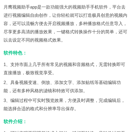
月鹰视频助手app是一款功能强大的视频助手手机软件，平台去
进行视频编辑自由创作，让你轻松就可以打造极具创意的视频内
容，还可以流畅方便去开启视频播放，多种播放格式任意导入，
尽享更多高清的播放效果，一键格式转换操作十分的简单，还可
以去设定不同的视频格式效果。
软件特色：
1、支持市面上几乎所有常见的视频和音频格式，无需转换即可
直接播放，极致视觉享受。
2、具备视频变速、倒放、添加文字、添加贴纸等基础编辑功
能，还有多种风格的滤镜和特效可供添加。
3、编辑过程中可实时预览效果，方便及时调整，完成编辑后，
能选择合适的格式和分辨率导出保存。
软件介绍：