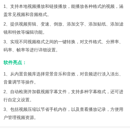
1、支持本地视频播放和链接播放，能播放各种格式的视频，涵
盖常见视频和音频格式。
2、提供视频剪辑、变速、倒放、添加文字、添加贴纸、添加滤
镜和特效等编辑功能。
3、实现不同视频格式之间的一键转换，对文件格式、分辨率、
码率、帧率等进行详细设置。
软件亮点：
1、从内置音频库选择背景音乐和音效，对音频进行淡入淡出、
音量调节等操作。
2、自动检测并加载视频字幕文件，支持多种字幕格式，还可进
行自定义设置。
3、包括视频压缩以节省手机内存，以及查看播放记录，方便用
户管理视频资源。