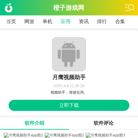
橙子游戏网
首页
网游
单机
应用
资讯
排行
合集
月鹰视频助手
2025-4-8 11:38:19
视频助手，便捷实用。
立即下载
软件介绍
软件评论