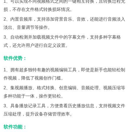
1、可以实现不同视频格式之间的一键相互转换，且转换过程无
损，不存在文件格式转换损坏情况。
2、内置音频库，支持添加背景音乐、音效，还能进行音频淡入
淡出、音量调节等操作。
3、自动检测并加载视频文件中的字幕文件，支持多种字幕格
式，还允许用户进行自定义设置。
软件优势：
1、拥有超多独特有趣的视频编辑工具，即使是新手也能轻松制
作视频，降低了视频创作门槛。
2、集视频播放、格式转换、创意编辑、音频处理、视频压缩等
多种功能于一体，操作更轻松。
3、具备播放记录工具，方便查看历史播放信息，支持视频文件
压缩处理，提升设备存储管理效率。
软件功能：