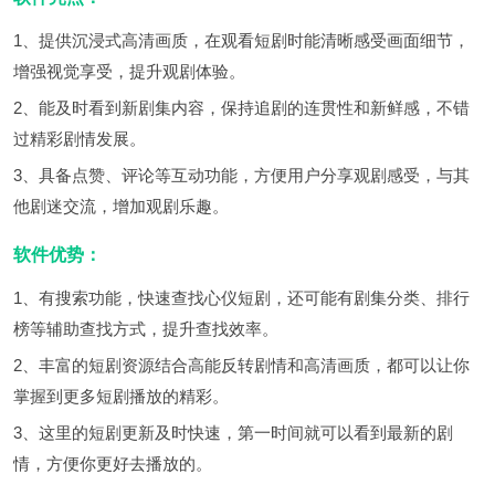
1、提供沉浸式高清画质，在观看短剧时能清晰感受画面细节，
增强视觉享受，提升观剧体验。
2、能及时看到新剧集内容，保持追剧的连贯性和新鲜感，不错
过精彩剧情发展。
3、具备点赞、评论等互动功能，方便用户分享观剧感受，与其
他剧迷交流，增加观剧乐趣。
软件优势：
1、有搜索功能，快速查找心仪短剧，还可能有剧集分类、排行
榜等辅助查找方式，提升查找效率。
2、丰富的短剧资源结合高能反转剧情和高清画质，都可以让你
掌握到更多短剧播放的精彩。
3、这里的短剧更新及时快速，第一时间就可以看到最新的剧
情，方便你更好去播放的。