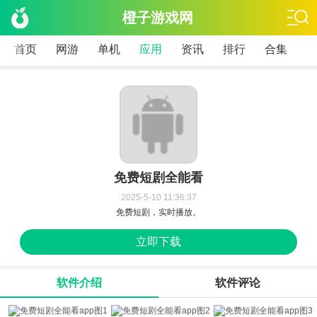
橙子游戏网
首页
网游
单机
应用
资讯
排行
合集
免费短剧全能看
2025-5-10 11:36:37
免费短剧，实时播放。
立即下载
软件介绍
软件评论