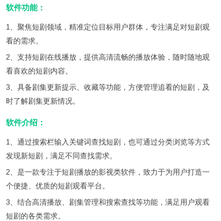
软件功能：
1、聚焦短剧领域，精准定位目标用户群体，专注满足对短剧观
看的需求。
2、支持短剧在线播放，提供高清流畅的播放体验，随时随地观
看喜欢的短剧内容。
3、具备剧集更新提示、收藏等功能，方便管理追看的短剧，及
时了解剧集更新情况。
软件介绍：
1、通过搜索栏输入关键词查找短剧，也可通过分类浏览等方式
发现新短剧，满足不同查找需求。
2、是一款专注于短剧播放的影视类软件，致力于为用户打造一
个便捷、优质的短剧观看平台。
3、结合高清播放、剧集管理和搜索查找等功能，满足用户观看
短剧的各类需求。