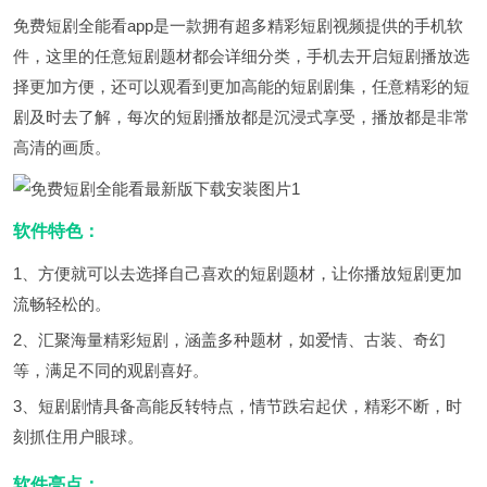
免费短剧全能看app是一款拥有超多精彩短剧视频提供的手机软
件，这里的任意短剧题材都会详细分类，手机去开启短剧播放选
择更加方便，还可以观看到更加高能的短剧剧集，任意精彩的短
剧及时去了解，每次的短剧播放都是沉浸式享受，播放都是非常
高清的画质。
软件特色：
1、方便就可以去选择自己喜欢的短剧题材，让你播放短剧更加
流畅轻松的。
2、汇聚海量精彩短剧，涵盖多种题材，如爱情、古装、奇幻
等，满足不同的观剧喜好。
3、短剧剧情具备高能反转特点，情节跌宕起伏，精彩不断，时
刻抓住用户眼球。
软件亮点：