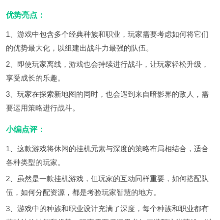
优势亮点：
1、游戏中包含多个经典种族和职业，玩家需要考虑如何将它们
的优势最大化，以组建出战斗力最强的队伍。
2、即使玩家离线，游戏也会持续进行战斗，让玩家轻松升级，
享受成长的乐趣。
3、玩家在探索新地图的同时，也会遇到来自暗影界的敌人，需
要运用策略进行战斗。
小编点评：
1、这款游戏将休闲的挂机元素与深度的策略布局相结合，适合
各种类型的玩家。
2、虽然是一款挂机游戏，但玩家的互动同样重要，如何搭配队
伍，如何分配资源，都是考验玩家智慧的地方。
3、游戏中的种族和职业设计充满了深度，每个种族和职业都有