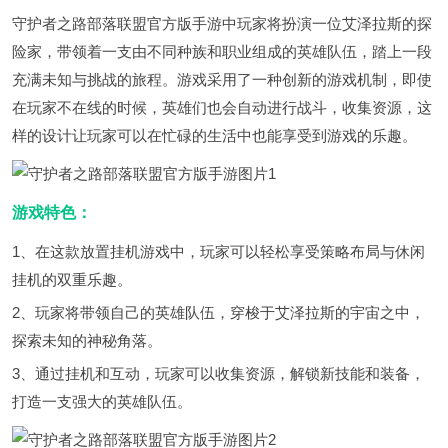
守护者之路部落联盟官方版手游中玩家将扮演一位艾泽拉斯的探
险家，带领着一支由不同种族和职业组成的英雄队伍，踏上一段
充满未知与挑战的旅程。游戏采用了一种创新的游戏机制，即使
在玩家不在线的时候，英雄们也会自动进行战斗，收集资源，这
样的设计让玩家可以在忙碌的生活中也能享受到游戏的乐趣。
游戏特色：
1、在这款放置挂机游戏中，玩家可以轻松享受策略布局与休闲
挂机的双重乐趣。
2、玩家将带领自己的英雄队伍，穿梭于艾泽拉斯的宇宙之中，
探索未知的神秘角落。
3、通过挂机和互动，玩家可以收集资源，解锁新技能和装备，
打造一支强大的英雄队伍。