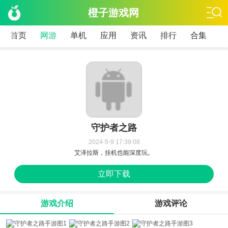
橙子游戏网
首页
网游
单机
应用
资讯
排行
合集
守护者之路
2024-5-9 17:39:08
艾泽拉斯，挂机也能深度玩。
立即下载
游戏介绍
游戏评论