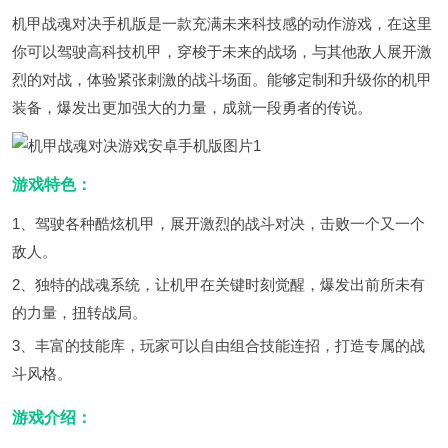
机甲战魂对决手机版是一款充满未来科技感的动作游戏，在这里
你可以驾驶高科技机甲，穿梭于未来的战场，与其他敌人展开激
烈的对战，体验紧张刺激的战斗场面。能够定制和升级你的机甲
装备，爆发出更加强大的力量，成就一段勇者的传说。
游戏特色：
1、驾驶各种酷炫机甲，展开激烈的战斗对决，击败一个又一个
敌人。
2、独特的战魂系统，让机甲在关键时刻觉醒，爆发出前所未有
的力量，扭转战局。
3、丰富的技能库，玩家可以自由组合技能连招，打造专属的战
斗风格。
游戏介绍：