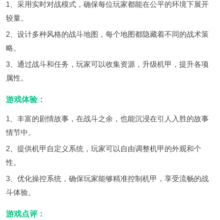
1、采用实时对战模式，确保每位玩家都能在公平的环境下展开
较量。
2、设计多种风格的战斗地图，每个地图都隐藏着不同的战术策
略。
3、通过战斗和任务，玩家可以收集资源，升级机甲，提升各项
属性。
游戏体验：
1、丰富的剧情故事，在战斗之余，也能沉浸在引人入胜的故事
情节中。
2、提供机甲自定义系统，玩家可以自由调整机甲的外观和个
性。
3、优化操控系统，确保玩家能够精准控制机甲，享受流畅的战
斗体验。
游戏点评：