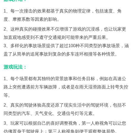
1、每一次撞击的效果都基于真实的物理定律，包括速度、角
度、摩擦系数等因素的影响。
2、这种真实的碰撞效果不仅增强了游戏的沉浸感，也让玩家更
加直观地感受到不遵守交通规则可能带来的严重后果。
3、多样化的事故场景提供了超过100种不同类型的事故场景，涵
盖了从简单的追尾事故到复杂的多车连环相撞等各种情景。
游戏玩法：
1、每个场景都有其独特的背景故事和任务目标，例如在高速公
路上突然遭遇前方车辆故障，或者是在雨天湿滑路面上转弯失控
等。
2、真实的驾驶体验高度还原了现实生活中的驾驶环境，包括不
同类型的汽车、天气变化、交通信号灯等元素。
3、玩家可以根据自己的喜好调整视角，第一人称视角可以让您
仿佛置身于驾驶座上；第三人称视角则便于观察整体局势。