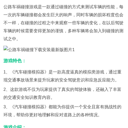
公路车祸碰撞游戏是一款通过碰撞的方式来测试车辆的性能，每
一次的车辆碰撞都会发生巨大的响声，同时车辆的损坏程度也会
不一样，在碰撞的过程之中来观察一些车辆的变化，在以后驾驶
车辆的时候需要变得更加的谨慎，多种车辆将会加入到碰撞的测
试之中。
游戏特色：
1、《汽车碰撞模拟器》是一款高度逼真的模拟类游戏，通过重
现交通事故场景来提升玩家的安全驾驶意识和应急反应能力。
2、这款游戏不仅为玩家提供了真实的驾驶体验，还融入了丰富
的交通安全知识教育内容。
3、《汽车碰撞模拟器》都能为你提供一个安全且富有挑战性的
环境，帮助你更好地理解和应对道路上的各种情况。
游戏介绍：