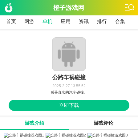
橙子游戏网
首页
网游
单机
应用
资讯
排行
合集
公路车祸碰撞
2025-2-27 13:55:52
感受真实的汽车碰撞。
立即下载
游戏介绍
游戏评论