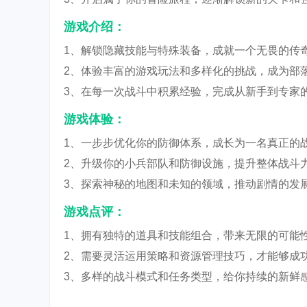
游戏介绍：
1、解锁隐藏技能与特殊装备，成就一个无畏的传
2、体验丰富的游戏玩法和多样化的挑战，成为部
3、在每一次战斗中积累经验，完成从新手到专家
游戏体验：
1、一步步优化你的防御体系，成长为一名真正的
2、升级你的小兵部队和防御设施，提升整体战斗
3、探索神秘的地图和未知的领域，推动剧情的发
游戏点评：
1、拥有独特的道具和技能组合，带来无限的可能
2、需要灵活运用策略和资源管理技巧，才能够成
3、多样的战斗模式和任务类型，给你持续的新鲜