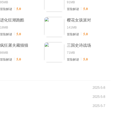
95MB
91MB
5.0
5.0
冒险解谜
冒险解谜
进化狂潮跑酷
樱花女孩派对
18MB
141MB
5.0
5.0
冒险解谜
冒险解谜
疯狂屠夫藏猫猫
三国史诗战场
86MB
71MB
5.0
5.0
冒险解谜
冒险解谜
2025-5-8
2025-5-8
2025-5-7