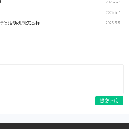
享
2025-5-7
2025-5-7
生行记活动机制怎么样
2025-5-5