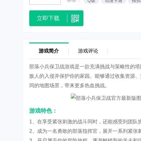
Q版
动漫卡通
模拟
立即下载
游戏简介
游戏评论
部落小兵保卫战游戏是一款充满挑战与策略性的塔
敌人的入侵并保护你的家园。能够通过收集资源、
同的地图场景，带来更多热血挑战。
游戏特色：
1、在享受紧张刺激的战斗同时，还能感受到团队
2、成为一名勇敢的部落指挥官，展开一系列紧张
3、开启属于你的冒险旅程，逐渐解锁新的关卡和