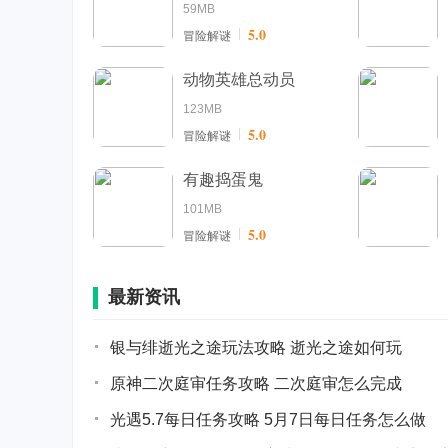
59MB
5.0
冒险解谜
动物英雄总动员
123MB
5.0
冒险解谜
有趣捣蛋鬼
101MB
5.0
冒险解谜
最新资讯
银与绯逝光之途玩法攻略 逝光之途如何玩
原神二次庭审任务攻略 二次庭审怎么完成
光遇5.7每日任务攻略 5月7日每日任务怎么做