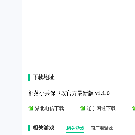
下载地址
部落小兵保卫战官方最新版 v1.1.0
湖北电信下载
辽宁网通下载
相关游戏
相关游戏
同厂商游戏