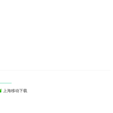
上海移动下载