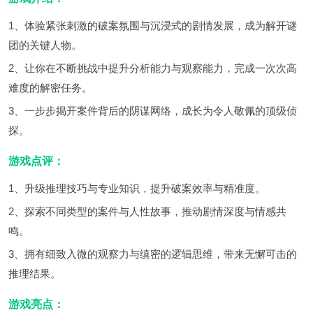
1、体验紧张刺激的破案氛围与沉浸式的剧情发展，成为解开谜
团的关键人物。
2、让你在不断挑战中提升分析能力与观察能力，完成一次次高
难度的解密任务。
3、一步步揭开案件背后的阴谋网络，成长为令人敬佩的顶级侦
探。
游戏点评：
1、升级推理技巧与专业知识，提升破案效率与精准度。
2、探索不同类型的案件与人性故事，推动剧情深度与情感共
鸣。
3、拥有细致入微的观察力与缜密的逻辑思维，带来无懈可击的
推理结果。
游戏亮点：