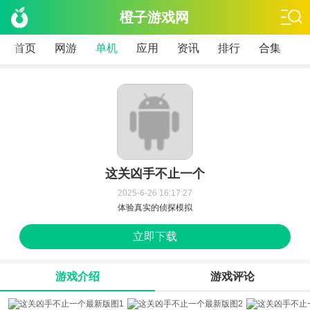
橙子游戏网
首页
网游
单机
应用
资讯
排行
合集
这关凶手不止一个
2025-6-26 16:17:27
体验真实的侦探模拟
立即下载
游戏介绍
游戏评论