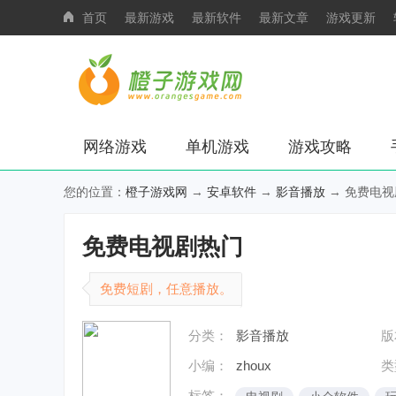
首页
最新游戏
最新软件
最新文章
游戏更新
网络游戏
单机游戏
游戏攻略
您的位置：
橙子游戏网
→
安卓软件
→
影音播放
→ 免费电视
免费电视剧热门
免费短剧，任意播放。
分类：
影音播放
版
小编：
zhoux
类
标签：