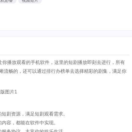
玩机必备
视频短片
源让你播放观看的手机软件，这里的短剧播放即刻去进行，所有
晰流畅的，还可以通过排行办榜单去选择精彩的剧集，满足你
的短剧资源，满足短剧观看需求。
的内容，都能在软件中实现。
的服务协议，丰富你的娱乐生活。