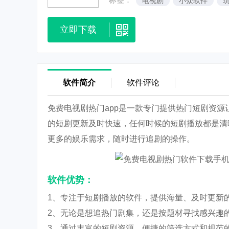
电视剧
小众软件
立即下载
软件简介
软件评论
免费电视剧热门app是一款专门提供热门短剧资
的短剧更新及时快速，任何时候的短剧播放都是清
更多的娱乐需求，随时进行追剧的操作。
软件优势：
1、专注于短剧播放的软件，提供海量、及时更新
2、无论是想追热门剧集，还是按题材寻找感兴趣
3、通过丰富的短剧资源、便捷的筛选方式和规范