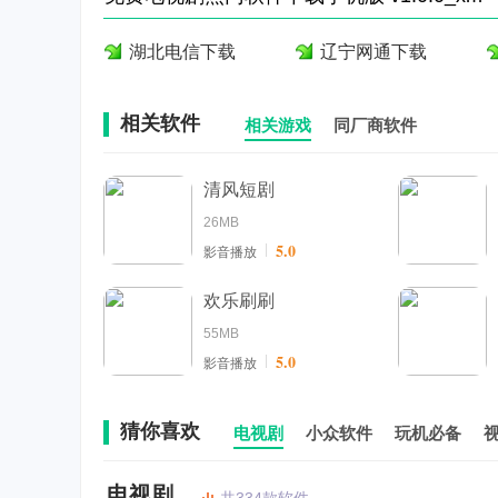
湖北电信下载
辽宁网通下载
相关软件
相关游戏
同厂商软件
清风短剧
26MB
5.0
影音播放
欢乐刷刷
55MB
5.0
影音播放
猜你喜欢
电视剧
小众软件
玩机必备
电视剧