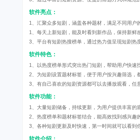
软件亮点：
1、汇聚众多短剧，涵盖各种题材，满足不同用户
1、每天上新短剧，能及时看到新作品，保持新鲜
3、平台有短剧热搜榜单，通过热力值呈现短剧热
软件特色：
1、以热度榜单形式突出热门短剧，帮助用户快速
2、为短剧设置题材标签，便于用户按兴趣筛选，
3、有自己喜欢的短剧资源都可以去播放观看，任
软件功能：
1、大量短剧储备，持续更新，为用户提供丰富的
2、热度榜单和题材标签结合，能高效找到感兴趣
3、各种短剧更新及时快速，第一时间就可以看到
软件介绍：