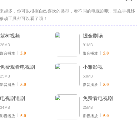
来越多，你可以根据自己喜欢的类型，看不同的电视剧哦，现在手机移
移动工具都可以看了哦！
紫树视频
掘金剧场
28MB
91MB
5.0
5.0
影音播放
影音播放
免费观看电视剧
小雅影视
25MB
53MB
5.0
5.0
影音播放
影音播放
电视剧追剧
免费看电视剧
34MB
25MB
5.0
5.0
影音播放
影音播放