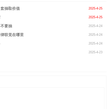
灵套抽取价值
2025-4-25
绍
2025-4-25
要不要抽
2025-4-24
音律联觉在哪里
2025-4-24
略
2025-4-24
2025-4-23