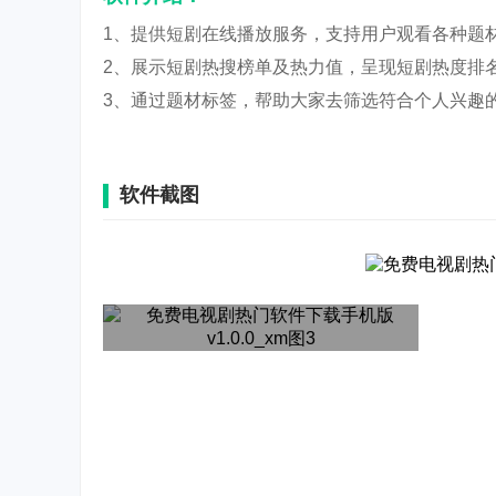
1、提供短剧在线播放服务，支持用户观看各种题
2、展示短剧热搜榜单及热力值，呈现短剧热度排
3、通过题材标签，帮助大家去筛选符合个人兴趣
软件截图