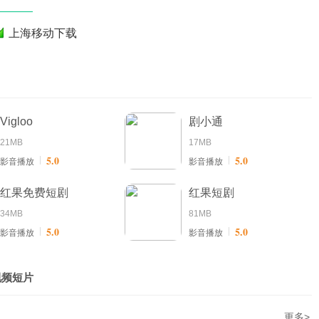
上海移动下载
Vigloo
剧小通
21MB
17MB
5.0
5.0
影音播放
影音播放
红果免费短剧
红果短剧
34MB
81MB
5.0
5.0
影音播放
影音播放
视频短片
更多>