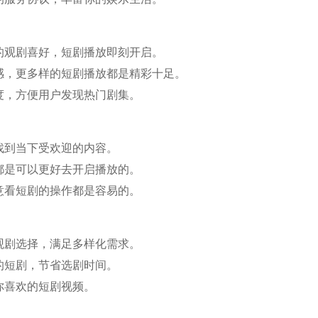
的观剧喜好，短剧播放即刻开启。
感，更多样的短剧播放都是精彩十足。
度，方便用户发现热门剧集。
找到当下受欢迎的内容。
都是可以更好去开启播放的。
意看短剧的操作都是容易的。
观剧选择，满足多样化需求。
的短剧，节省选剧时间。
你喜欢的短剧视频。