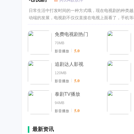
共334款软件
日常生活中打发时间的一种方式哦，现在电视剧的种类越
动端的发展，电视剧不仅仅直接在电视上面看了，手机等
免费电视剧热门
70MB
5.0
影音播放
追剧达人影视
120MB
5.0
影音播放
泰剧TV播放
94MB
5.0
影音播放
最新资讯