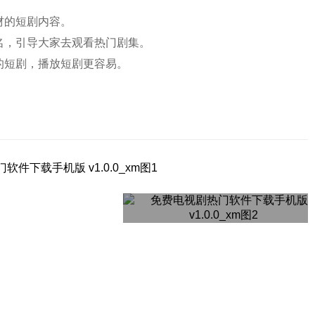
材的短剧内容。
名，引导大家去观看热门剧集。
的短剧，播放短剧更容易。