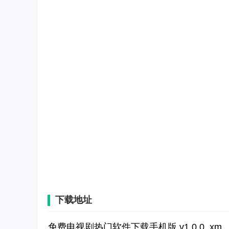
下载地址
免费电视剧热门软件下载手机版 v1.0.0_xm