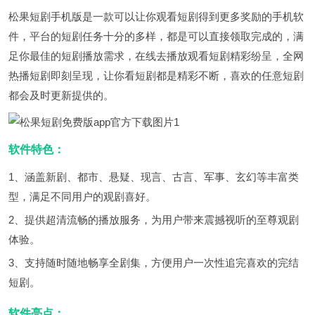
松果短剧手机版是一款可以让你观看短剧得到更多奖励的手机软
件，平台的短剧任务十分的多样，都是可以直接领取完成的，满
足你最佳的短剧播放需求，在线去播放观看短剧精彩纷呈，全网
热播短剧即刻呈现，让你看短剧都是精彩不断，喜欢的任意短剧
都会及时更新提供的。
软件特色：
1、涵盖新剧、都市、悬疑、现言、古言、军事、玄幻等丰富类
型，满足不同用户的观剧喜好。
2、提供超清流畅的播放服务，为用户带来震撼视听的至尊观剧
体验。
3、支持随时随地畅享全剧集，方便用户一次性追完喜欢的完结
短剧。
软件亮点：