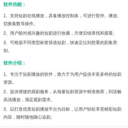
软件功能：
1、支持短剧在线播放，具备播放控制条，可进行暂停、播放、
切换集数等操作。
2、用户能对感兴趣的短剧进行收藏，方便后续查找和观看。
3、可根据不同类型标签筛选短剧，快速定位到想看的剧集类
别。
软件介绍：
1、专注于短剧播放的软件，致力于为用户提供丰富多样的短剧
资源。
2、提供便捷的观剧服务，从海量短剧资源中精准推荐，到流畅
高清播放，满足观剧需求。
3、以打造优质短剧播放平台为目标，让用户轻松享受精彩短剧
内容，随时随地随心追剧。