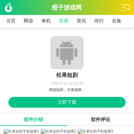
橙子游戏网
首页
网游
单机
应用
资讯
排行
合集
松果短剧
2025-5-12 11:20:58
精选短剧，方便选择。
立即下载
软件介绍
软件评论