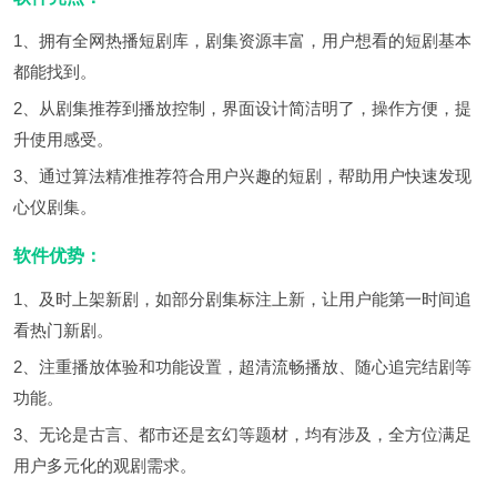
1、拥有全网热播短剧库，剧集资源丰富，用户想看的短剧基本
都能找到。
2、从剧集推荐到播放控制，界面设计简洁明了，操作方便，提
升使用感受。
3、通过算法精准推荐符合用户兴趣的短剧，帮助用户快速发现
心仪剧集。
软件优势：
1、及时上架新剧，如部分剧集标注上新，让用户能第一时间追
看热门新剧。
2、注重播放体验和功能设置，超清流畅播放、随心追完结剧等
功能。
3、无论是古言、都市还是玄幻等题材，均有涉及，全方位满足
用户多元化的观剧需求。