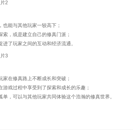
务，也能与其他玩家一较高下；
队探索，或是建立自己的修真门派；
，促进了玩家之间的互动和经济流通。
让玩家在修真路上不断成长和突破；
家在游戏过程中享受到了探索和成长的乐趣；
再孤单，可以与其他玩家共同体验这个浩瀚的修真世界。