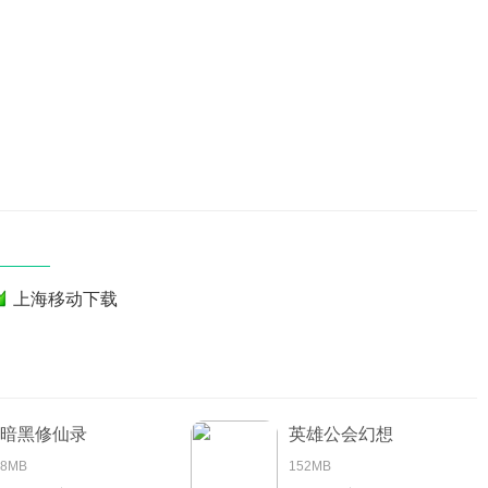
上海移动下载
暗黑修仙录
英雄公会幻想
8MB
152MB