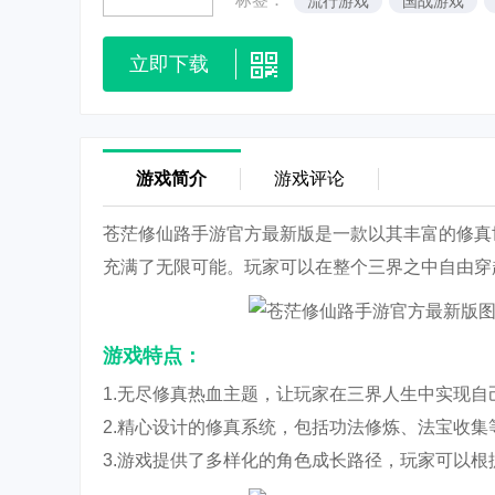
流行游戏
国战游戏
立即下载
游戏简介
游戏评论
苍茫修仙路手游官方最新版是一款以其丰富的修真
充满了无限可能。玩家可以在整个三界之中自由穿
游戏特点：
1.无尽修真热血主题，让玩家在三界人生中实现
2.精心设计的修真系统，包括功法修炼、法宝收
3.游戏提供了多样化的角色成长路径，玩家可以