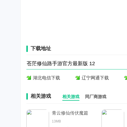
下载地址
苍茫修仙路手游官方最新版 12
湖北电信下载
辽宁网通下载
相关游戏
相关游戏
同厂商游戏
青云修仙传伏魔篇
13MB