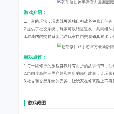
游戏介绍：
1.丰富的玩法，玩家既可以独自挑战各种修真任
2.提供了社交系统，玩家可以结交道友，共同组
3.游戏内的交易系统允许玩家自由交易修真资源
游戏点评：
1.每一段修行的旅程都设计有曲折的故事情节，
2.自由度高的三界穿越和曲折的修行故事，让玩
3.社交和交易系统的完善，让玩家在修真路上不
游戏截图