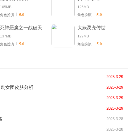
105MB
125MB
5.0
5.0
角色扮演
角色扮演
死神恶魔之一战破天
大妖灵宠传世
137MB
129MB
5.0
5.0
角色扮演
角色扮演
2025-3-29
之刺女团皮肤分析
2025-3-29
2025-3-29
2025-3-29
略
2025-3-28
2025-3-28