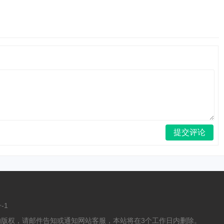
-1
版权，请邮件告知或通知网站客服，本站将在3个工作日内删除。