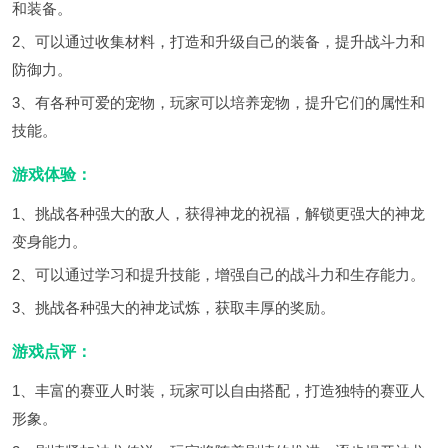
和装备。
2、可以通过收集材料，打造和升级自己的装备，提升战斗力和
防御力。
3、有各种可爱的宠物，玩家可以培养宠物，提升它们的属性和
技能。
游戏体验：
1、挑战各种强大的敌人，获得神龙的祝福，解锁更强大的神龙
变身能力。
2、可以通过学习和提升技能，增强自己的战斗力和生存能力。
3、挑战各种强大的神龙试炼，获取丰厚的奖励。
游戏点评：
1、丰富的赛亚人时装，玩家可以自由搭配，打造独特的赛亚人
形象。