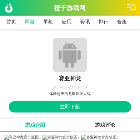
橙子游戏网
首页
网游
单机
应用
资讯
排行
合集
赛亚神龙
2024-12-23 9:18:53
体验超爽的龙珠世界大战
立即下载
游戏介绍
游戏评论