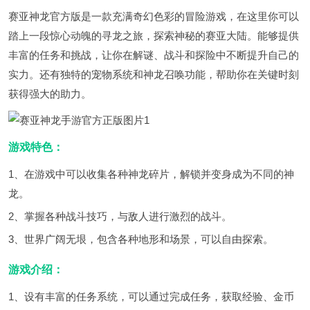
赛亚神龙官方版是一款充满奇幻色彩的冒险游戏，在这里你可以
踏上一段惊心动魄的寻龙之旅，探索神秘的赛亚大陆。能够提供
丰富的任务和挑战，让你在解谜、战斗和探险中不断提升自己的
实力。还有独特的宠物系统和神龙召唤功能，帮助你在关键时刻
获得强大的助力。
游戏特色：
1、在游戏中可以收集各种神龙碎片，解锁并变身成为不同的神
龙。
2、掌握各种战斗技巧，与敌人进行激烈的战斗。
3、世界广阔无垠，包含各种地形和场景，可以自由探索。
游戏介绍：
1、设有丰富的任务系统，可以通过完成任务，获取经验、金币