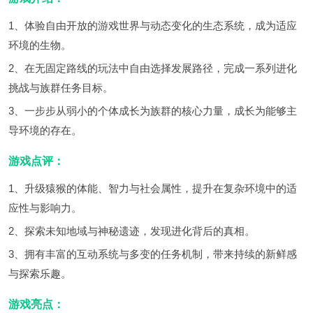
1、体验自由开放的游戏世界与动态变化的生态系统，成为适应
环境的生物。
2、在无固定路线的玩法中自由选择发展路径，完成一系列进化
挑战与族群任务目标。
3、一步步从弱小的个体成长为族群的核心力量，成长为能够主
导环境的存在。
游戏点评：
1、升级猿猴的体能、智力与社会属性，提升在复杂环境中的适
应性与影响力。
2、探索未知地域与神秘遗迹，发现进化背后的真相。
3、拥有丰富的互动系统与多变的任务机制，带来持续的新鲜感
与探索乐趣。
游戏亮点：