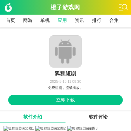
橙子游戏网
首页
网游
单机
应用
资讯
排行
合集
狐狸短剧
2025-5-15 11:09:30
免费短剧，流畅播放。
立即下载
软件介绍
软件评论