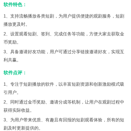
软件特色：
1、支持流畅播放各类短剧，为用户提供便捷的观剧服务，短剧
播放更及时。
2、设置观看短剧、签到、完成任务等功能，方便大家去获取金
币奖励。
3、具备邀请好友功能，用户可通过分享链接邀请好友，实现互
利共赢。
软件点评：
1、专注于短剧播放的软件，以丰富短剧资源和创新激励模式吸
引用户。
2、同时通过金币奖励、邀请分成等机制，让用户在观剧过程中
获得实际收益。
3、为用户带来优质、有趣且有回报的短剧观看体验，所有的短
剧及时更新提供的。