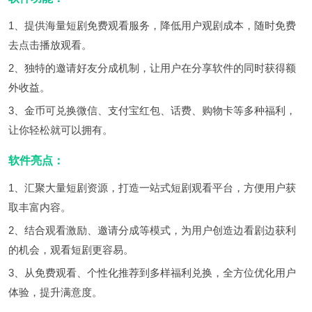
1、提供海量短剧免费观看服务，降低用户观剧成本，随时免费
去点击播放观看。
2、独特的邀请好友分成机制，让用户在分享软件的同时获得额
外收益。
3、金币可兑换微信、支付宝红包、话费、购物卡等多种福利，
让你轻松就可以拥有。
软件亮点：
1、汇聚大量短剧资源，打造一站式短剧观看平台，方便用户获
取丰富内容。
2、结合观看激励、邀请分成等模式，为用户创造边看剧边获利
的机会，观看短剧更容易。
3、从免费观看、个性化推荐到多样福利兑换，全方位优化用户
体验，提升满意度。