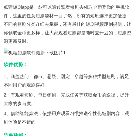
狐狸短剧app是一款可以通过观看短剧去领取金币奖励的手机软
件，这里的任意短剧题材一目了然，所有的短剧选择更加便捷，
不同的短剧分类详细去掌握，还有最佳的短剧视频即刻提供，让
你领取金币更多样，让大家观看短剧都是随时去开启的，短剧资
源更新及时。
软件优势：
1、涵盖热门、都市、悬疑、甜宠、穿越等多种类型短剧，满足
不同用户的观剧喜好。
2、有观看短剧、每日签到、完成任务等获取金币的途径，提升
大家的参与度。
3、借助智能算法，依据用户观看习惯推送个性化短剧内容，观
剧体验是不错的。
软件功能：