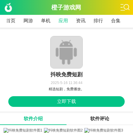
橙子游戏网
首页
网游
单机
应用
资讯
排行
合集
抖映免费短剧
2025-5-16 11:36:44
精选短剧，免费播放。
立即下载
软件介绍
软件评论