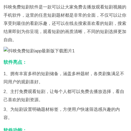
抖映免费短剧软件是一款可以让大家免费去播放观看短剧视频的
手机软件，这里的任意短剧题材都是非常的全面，不仅可以让你
享受到最佳的看剧乐趣，还可以在线去搜索喜欢看的短剧，搜索
结果即刻为你呈现，观看短剧的画质清晰，不同的短剧选择更加
自由。
软件亮点：
1、拥有丰富多样的短剧储备，涵盖多种题材，各类剧集满足不
同用户的观剧喜好。
2、主打免费观看短剧，让每个人都可以免费去播放选择，看自
己喜欢的短剧资源。
3、为短剧设置明确题材标签，方便用户快速筛选感兴趣的内
容。
软件功能：