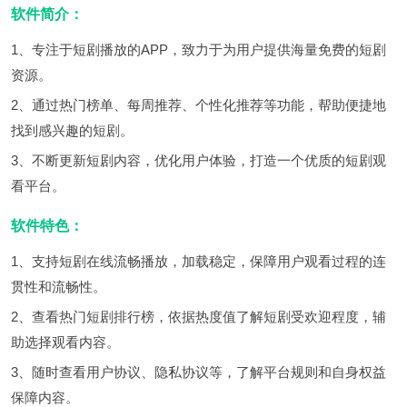
软件简介：
1、专注于短剧播放的APP，致力于为用户提供海量免费的短剧
资源。
2、通过热门榜单、每周推荐、个性化推荐等功能，帮助便捷地
找到感兴趣的短剧。
3、不断更新短剧内容，优化用户体验，打造一个优质的短剧观
看平台。
软件特色：
1、支持短剧在线流畅播放，加载稳定，保障用户观看过程的连
贯性和流畅性。
2、查看热门短剧排行榜，依据热度值了解短剧受欢迎程度，辅
助选择观看内容。
3、随时查看用户协议、隐私协议等，了解平台规则和自身权益
保障内容。