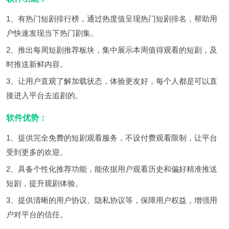
1、有热门短剧排行榜，通过热度值呈现热门短剧排名，帮助用
户快速发现当下热门剧集。
2、推出每周短剧推荐板块，集中展示本周值得观看的短剧，及
时推送新鲜内容。
3、让用户直观了解加载状态，体验更友好，每个人都是可以直
接进入平台去追剧的。
软件优势：
1、提供完全免费的短剧观看服务，不设付费观看限制，让平台
受到更多的欢迎。
2、具备个性化推荐功能，能依据用户观看历史和偏好精准推送
短剧，提升观剧体验。
3、提供清晰的用户协议、隐私协议等，保障用户权益，增强用
户对平台的信任。